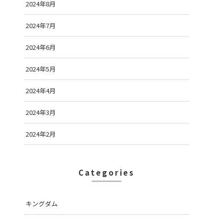
2024年8月
2024年7月
2024年6月
2024年5月
2024年4月
2024年3月
2024年2月
Categories
キングダム