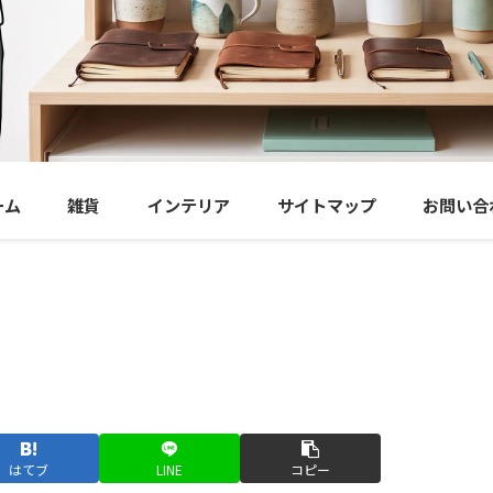
ーム
雑貨
インテリア
サイトマップ
お問い合
はてブ
LINE
コピー