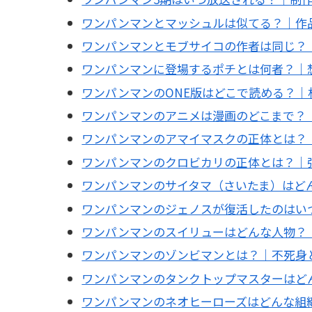
ワンパンマンとマッシュルは似てる？｜作
ワンパンマンとモブサイコの作者は同じ？
ワンパンマンに登場するポチとは何者？｜
ワンパンマンのONE版はどこで読める？｜
ワンパンマンのアニメは漫画のどこまで？
ワンパンマンのアマイマスクの正体とは？
ワンパンマンのクロビカリの正体とは？｜
ワンパンマンのサイタマ（さいたま）はど
ワンパンマンのジェノスが復活したのはい
ワンパンマンのスイリューはどんな人物？
ワンパンマンのゾンビマンとは？｜不死身
ワンパンマンのタンクトップマスターはど
ワンパンマンのネオヒーローズはどんな組