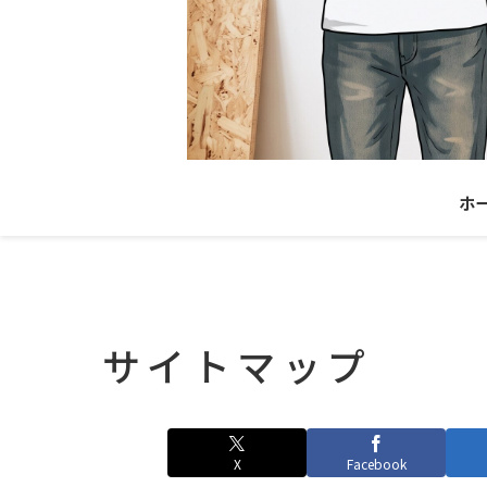
ホ
サイトマップ
X
Facebook