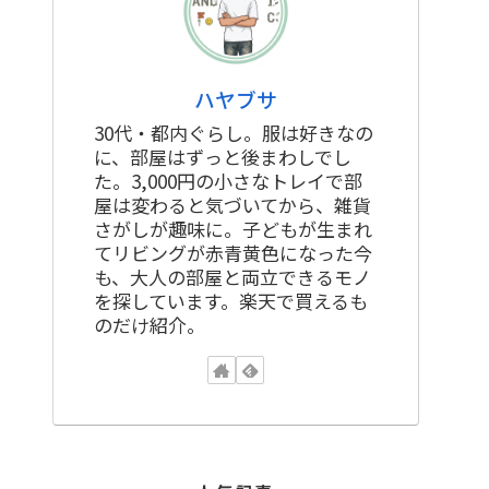
ハヤブサ
30代・都内ぐらし。服は好きなの
に、部屋はずっと後まわしでし
た。3,000円の小さなトレイで部
屋は変わると気づいてから、雑貨
さがしが趣味に。子どもが生まれ
てリビングが赤青黄色になった今
も、大人の部屋と両立できるモノ
を探しています。楽天で買えるも
のだけ紹介。