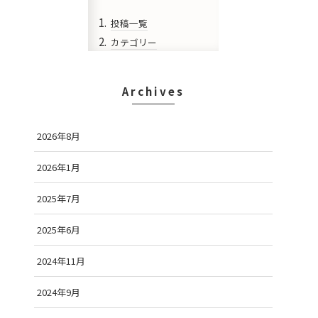
投稿一覧
カテゴリー
Archives
2026年8月
2026年1月
2025年7月
2025年6月
2024年11月
2024年9月