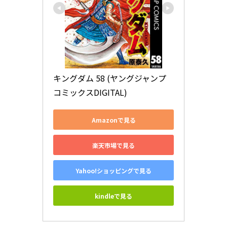
キングダム 58 (ヤングジャンプ
コミックスDIGITAL)
Amazonで見る
楽天市場で見る
Yahoo!ショッピングで見る
kindleで見る