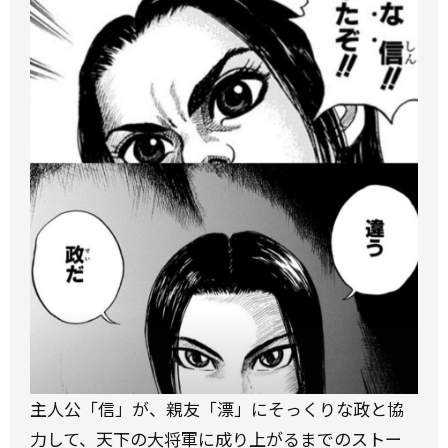
主人公「信」が、親友「漂」にそっくりな政と協
力して、天下の大将軍に成り上がるまでのストー