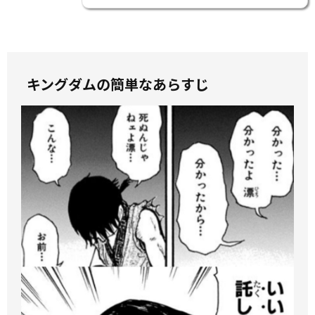
キングダムの簡単なあらすじ