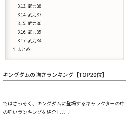
武力88
武力87
武力86
武力85
武力84
まとめ
キングダムの強さランキング【TOP20位】
ではさっそく、キングダムに登場するキャラクターの中
の強いランキングを紹介します。