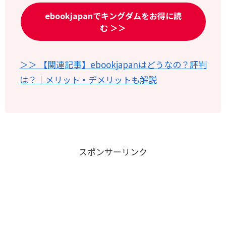
ebookjapanでキングダムをお得に読
む ＞＞
＞＞ 【関連記事】ebookjapanはどうなの？評判
は？｜メリット・デメリットも解説
スポンサーリンク