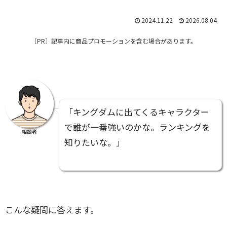
2024.11.22
2026.08.04
［PR］
記事内に商品プロモーションを含む場合があります。
「キングダムに出てくるキャラクター
で誰が一番強いのかな。ランキングを
相談者
知りたいな。」
こんな疑問に答えます。