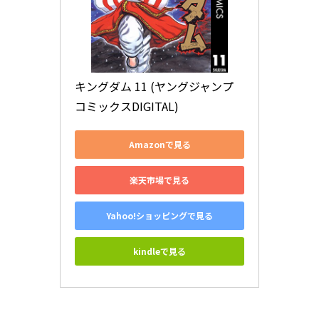
キングダム 11 (ヤングジャンプ
コミックスDIGITAL)
Amazonで見る
楽天市場で見る
Yahoo!ショッピングで見る
kindleで見る