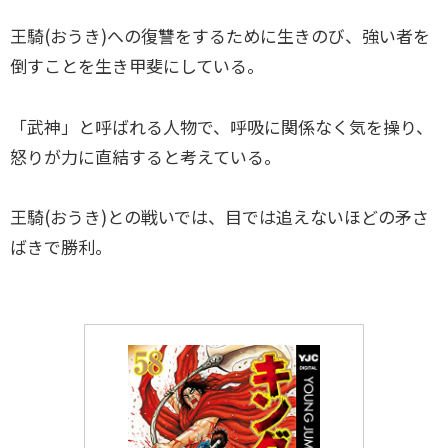
王騎(おうき)への復讐をするために生きのび、強い者を
倒すことを生き甲斐にしている。
「武神」と呼ばれる人物で、呼吸に関係なく気を操り、
怒りが力に直結すると考えている。
王騎(おうき)との戦いでは、目では追えないほどの矛さ
ばきで勝利。