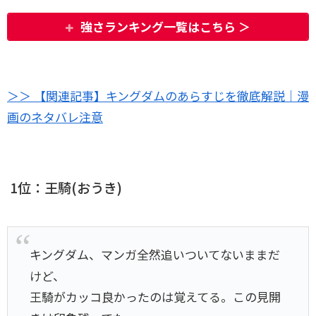
強さランキング一覧はこちら
＞
＞＞ 【関連記事】キングダムのあらすじを徹底解説｜漫
画のネタバレ注意
1位：王騎(おうき)
キングダム、マンガ全然追いついてないままだ
けど、
王騎がカッコ良かったのは覚えてる。この見開