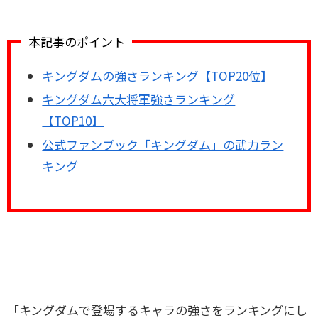
本記事のポイント
キングダムの強さランキング【TOP20位】
キングダム六大将軍強さランキング
【TOP10】
公式ファンブック「キングダム」の武力ラン
キング
「キングダムで登場するキャラの強さをランキングにし