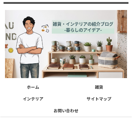
ホーム
雑貨
インテリア
サイトマップ
お問い合わせ