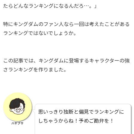
たらどんなランキングになるんだろ…。」
特にキングダムのファン人なら一回は考えたことがある
ランキングではないでしょうか。
この記事では、キングダムに登場するキャラクターの強
さランキングを作りました。
思いっきり独断と偏見でランキングに
しちゃうからね！予めご勘弁を！
ハヤブサ