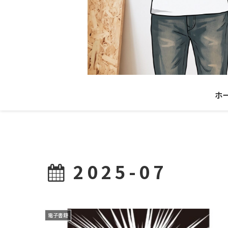
ホ
2025-07
電子書籍