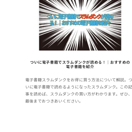
ついに電子書籍でスラムダンクが読める！｜おすすめの
電子書籍を紹介
電子書籍スラムダンクをお得に買う方法について解説。
いに電子書籍で読めるようになったスラムダンク。この
事を読めば、スラムダンクの買い方がわかります。ぜひ
最後までおつきあいください。