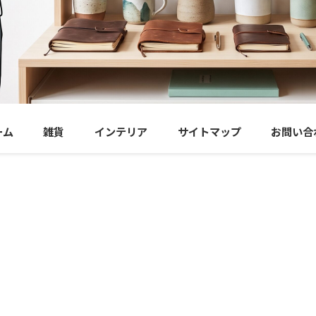
ーム
雑貨
インテリア
サイトマップ
お問い合