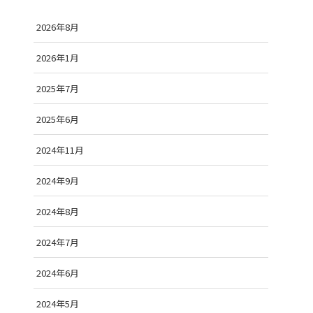
2026年8月
2026年1月
2025年7月
2025年6月
2024年11月
2024年9月
2024年8月
2024年7月
2024年6月
2024年5月