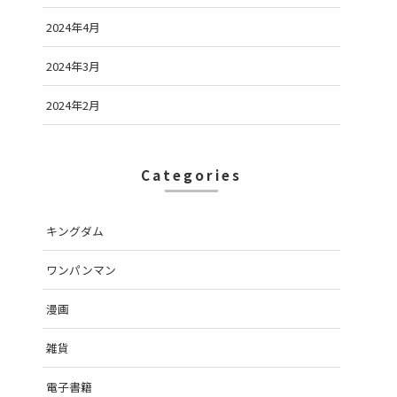
2024年4月
2024年3月
2024年2月
Categories
キングダム
ワンパンマン
漫画
雑貨
電子書籍