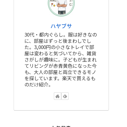
ハヤブサ
30代・都内ぐらし。服は好きなの
に、部屋はずっと後まわしでし
た。3,000円の小さなトレイで部
屋は変わると気づいてから、雑貨
さがしが趣味に。子どもが生まれ
てリビングが赤青黄色になった今
も、大人の部屋と両立できるモノ
を探しています。楽天で買えるも
のだけ紹介。