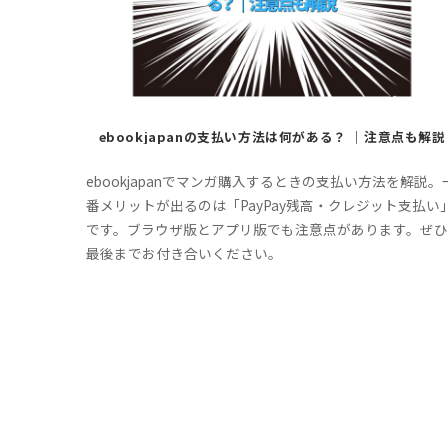
ebookjapanの支払い方法は何がある？ ｜注意点も解説
ebookjapanでマンガ購入するときの支払い方法を解説。
番メリットが出るのは「PayPay残高・クレジット支払い
です。ブラウザ版とアプリ版でも注意点があります。ぜひ
最後までお付き合いください。