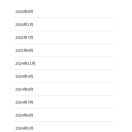
2026年8月
2026年1月
2025年7月
2025年6月
2024年11月
2024年9月
2024年8月
2024年7月
2024年6月
2024年5月