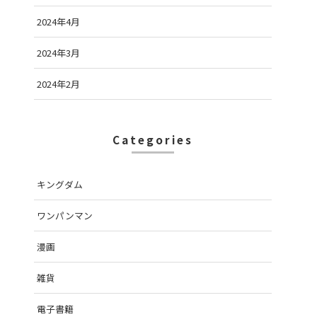
2024年4月
2024年3月
2024年2月
Categories
キングダム
ワンパンマン
漫画
雑貨
電子書籍