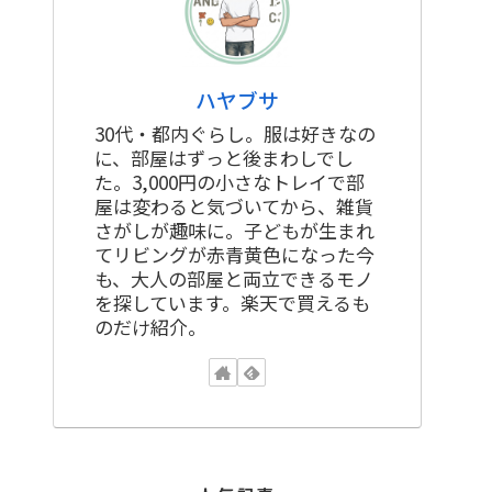
ハヤブサ
30代・都内ぐらし。服は好きなの
に、部屋はずっと後まわしでし
た。3,000円の小さなトレイで部
屋は変わると気づいてから、雑貨
さがしが趣味に。子どもが生まれ
てリビングが赤青黄色になった今
も、大人の部屋と両立できるモノ
を探しています。楽天で買えるも
のだけ紹介。