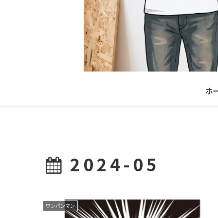
ホ
2024-05
ワンパンマン