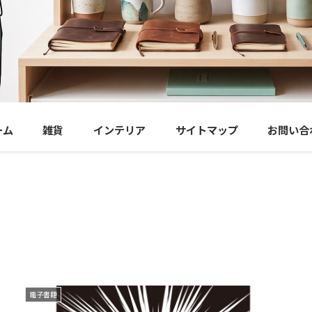
ーム
雑貨
インテリア
サイトマップ
お問い合
電子書籍