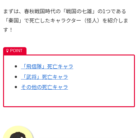
まずは、春秋戦国時代の「戦国の七雄」の1つである
「秦国」で死亡したキャラクター（怪人）を紹介しま
す！
「飛信隊」死亡キャラ
「武将」死亡キャラ
その他の死亡キャラ