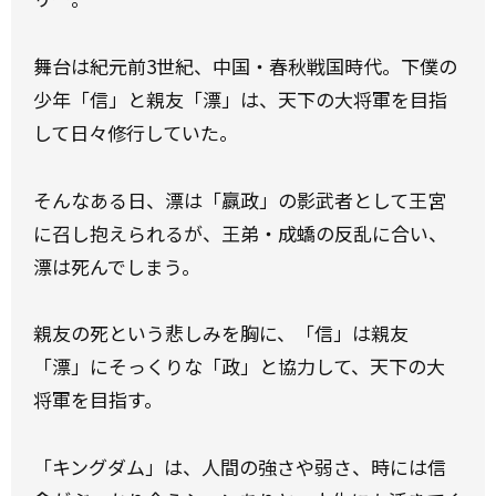
舞台は紀元前3世紀、中国・春秋戦国時代。下僕の
少年「信」と親友「漂」は、天下の大将軍を目指
して日々修行していた。
そんなある日、漂は「嬴政」の影武者として王宮
に召し抱えられるが、王弟・成蟜の反乱に合い、
漂は死んでしまう。
親友の死という悲しみを胸に、「信」は親友
「漂」にそっくりな「政」と協力して、天下の大
将軍を目指す。
「キングダム」は、人間の強さや弱さ、時には信