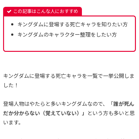
この記事はこんな人におすすめ
キングダムに登場する死亡キャラを知りたい方
キングダムのキャラクター整理をしたい方
キングダムに登場する死亡キャラを一覧で一挙公開しま
した！
登場人物はやたらと多いキングダムなので、「
誰が死ん
だか分からない（覚えていない）」
という方も多いと思
います。