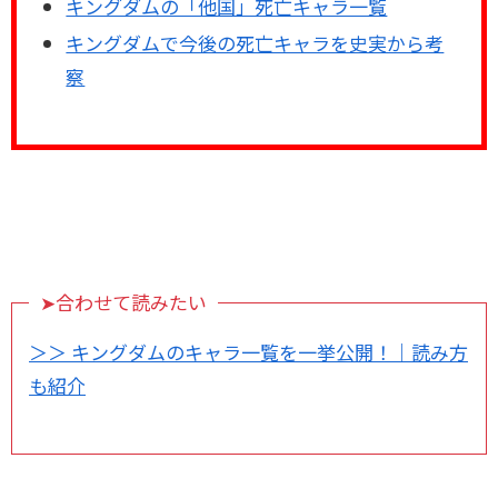
キングダムの「他国」死亡キャラ一覧
キングダムで今後の死亡キャラを史実から考
察
➤合わせて読みたい
＞＞ キングダムのキャラ一覧を一挙公開！｜読み方
も紹介