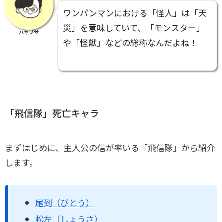
ワンパンマンにおける「怪人」は「天
災」を意味していて、「モンスター」
ハヤブサ
や「怪獣」などの総称なんだよね！
「飛信隊」死亡キャラ
まずはじめに、主人公の信が率いる「飛信隊」から紹介
します。
尾到（びとう）
松左（しょうさ）