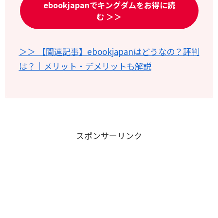
ebookjapanでキングダムをお得に読
む ＞＞
＞＞ 【関連記事】ebookjapanはどうなの？評判
は？｜メリット・デメリットも解説
スポンサーリンク