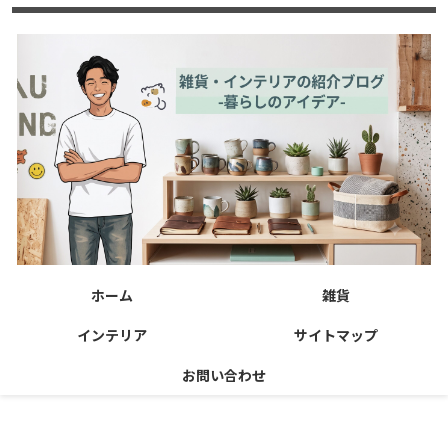
ホーム
雑貨
インテリア
サイトマップ
お問い合わせ