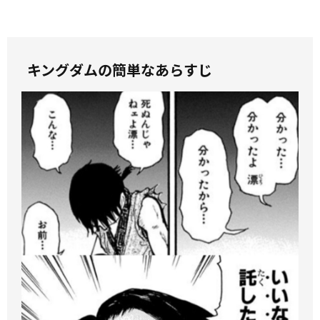
キングダムの簡単なあらすじ