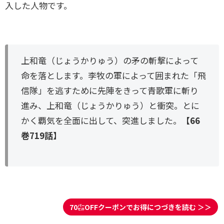
入した人物です。
上和竜（じょうかりゅう）の矛の斬撃によって
命を落とします。李牧の軍によって囲まれた「飛
信隊」を逃すために先陣をきって青歌軍に斬り
進み、上和竜（じょうかりゅう）と衝突。とに
かく覇気を全面に出して、突進しました。
【66
巻719話】
70㌫OFFクーポンでお得につづきを読む ＞＞