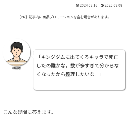
2024.09.16
2025.08.08
［PR］
記事内に商品プロモーションを含む場合があります。
「キングダムに出てくるキャラで死亡
したの誰かな。数が多すぎて分からな
相談者
くなったから整理したいな。」
こんな疑問に答えます。