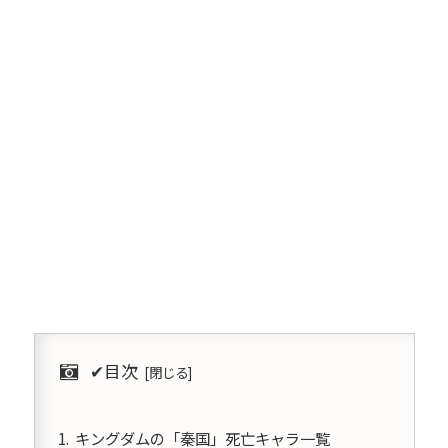
✔︎目次
キングダムの「秦国」死亡キャラ一覧