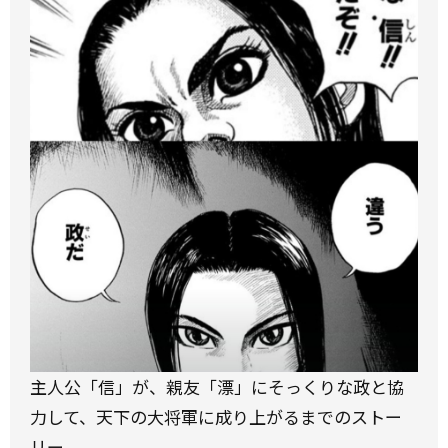
主人公「信」が、親友「漂」にそっくりな政と協
力して、天下の大将軍に成り上がるまでのストー
リー。