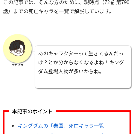
この記事では、そんな方のために、現時点（72巻 第790
話）までの死亡キャラを一覧で解説しています。
あのキャラクターって生きてるんだっ
け？とか分からなくなるよね！キング
ハヤブサ
ダム登場人物が多いからね。
本記事のポイント
キングダムの「秦国」死亡キャラ一覧