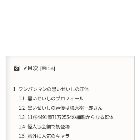
✔︎目次
ワンパンマンの黒いせいしの正体
黒いせいしのプロフィール
黒いせいしの声優は梅原裕一郎さん
11兆4491億71万2554の細胞からなる群体
怪人協会編で初登場
意外に人気のキャラ