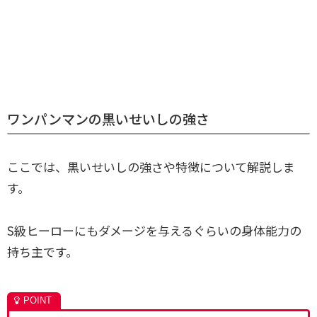
ワンパンマンの黒いせいしの強さ
ここでは、黒いせいしの強さや特徴について解説しま
す。
S級ヒーローにもダメージを与えるぐらいの身体能力の
持ち主です。