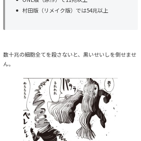
村田版（リメイク版）では54兆以上
数十兆の細胞全てを殺さないと、黒いせいしを倒せませ
ん。