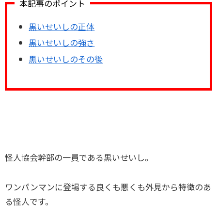
本記事のポイント
黒いせいしの正体
黒いせいしの強さ
黒いせいしのその後
怪人協会幹部の一員である黒いせいし。
ワンパンマンに登場する良くも悪くも外見から特徴のあ
る怪人です。