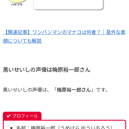
ハヤブサ
【関連記事】ワンパンマンのマナコは何者？｜意外な素
顔についても解説
黒いせいしの声優は梅原裕一郎さん
黒いせいしの声優は、「
梅原裕一郎さん
」です。
プロフィール
名前：梅原裕一郎（うめはら ゆういちろう）