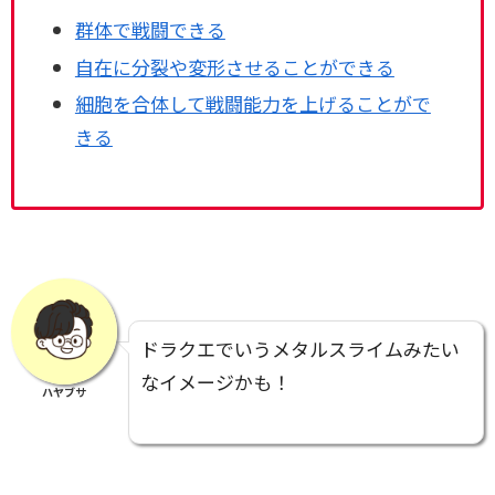
群体で戦闘できる
自在に分裂や変形させることができる
細胞を合体して戦闘能力を上げることがで
きる
ドラクエでいうメタルスライムみたい
なイメージかも！
ハヤブサ