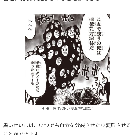
引用：原作/ONE/漫画/村田雄介
黒いせいしは、いつでも自分を分裂させたり変形させる
ことができます。