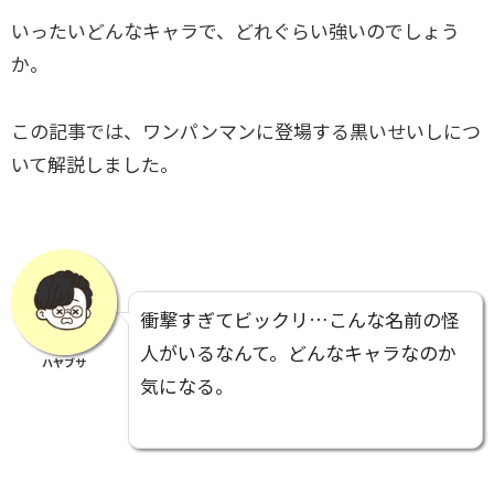
いったいどんなキャラで、どれぐらい強いのでしょう
か。
この記事では、ワンパンマンに登場する黒いせいしにつ
いて解説しました。
衝撃すぎてビックリ…こんな名前の怪
人がいるなんて。どんなキャラなのか
ハヤブサ
気になる。