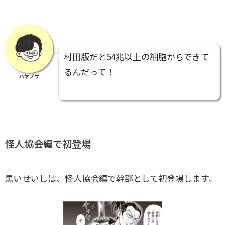
村田版だと54兆以上の細胞からできて
るんだって！
ハヤブサ
怪人協会編で初登場
黒いせいしは、怪人協会編で幹部として初登場します。