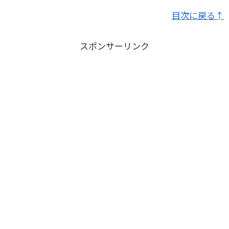
目次に戻る↑
スポンサーリンク