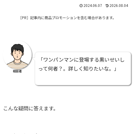
2024.06.07
2026.08.04
［PR］
記事内に商品プロモーションを含む場合があります。
「ワンパンマンに登場する黒いせいし
って何者？。詳しく知りたいな。」
相談者
こんな疑問に答えます。