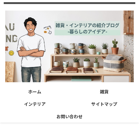
ホーム
雑貨
インテリア
サイトマップ
お問い合わせ