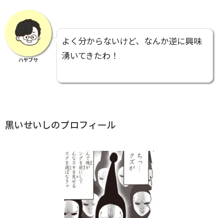
よく分からないけど、なんか逆に興味
湧いてきたわ！
ハヤブサ
黒いせいしのプロフィール