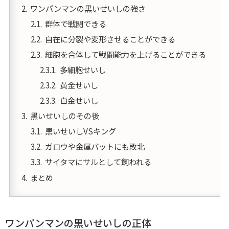
ワンパンマンの黒いせいしの強さ
群体で戦闘できる
自在に分裂や変形させることができる
細胞を合体して戦闘能力を上げることができる
多細胞せいし
黄金せいし
白金せいし
黒いせいしのその後
黒いせいしVSキング
ガロウや金属バットにも敗北
サイタマにサルとして飼われる
まとめ
ワンパンマンの黒いせいしの正体