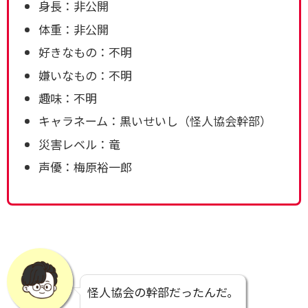
身長：非公開
体重：非公開
好きなもの：不明
嫌いなもの：不明
趣味：不明
キャラネーム：黒いせいし（怪人協会幹部）
災害レベル：竜
声優：梅原裕一郎
怪人協会の幹部だったんだ。