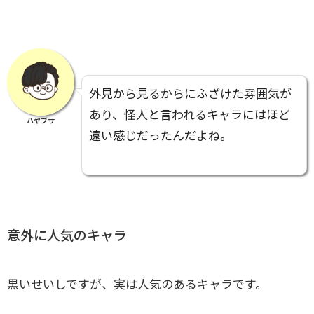
外見から見るからにふざけた雰囲気が
あり、怪人と言われるキャラにはほど
ハヤブサ
遠い感じだったんだよね。
意外に人気のキャラ
黒いせいしですが、実は人気のあるキャラです。