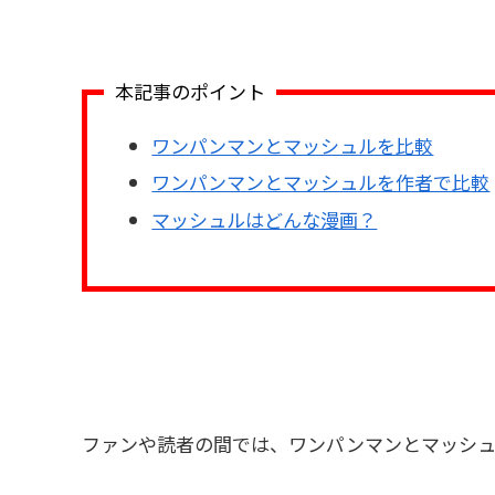
本記事のポイント
ワンパンマンとマッシュルを比較
ワンパンマンとマッシュルを作者で比較
マッシュルはどんな漫画？
ファンや読者の間では、ワンパンマンとマッシュ