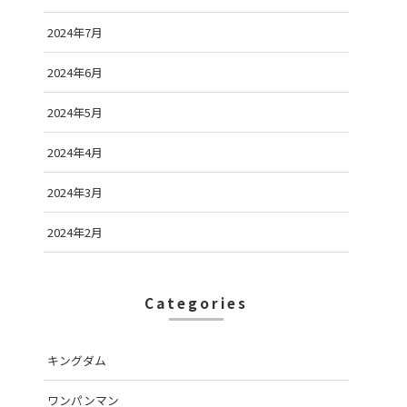
2024年7月
2024年6月
2024年5月
2024年4月
2024年3月
2024年2月
Categories
キングダム
ワンパンマン