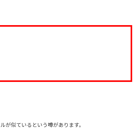
ルが似ているという噂があります。