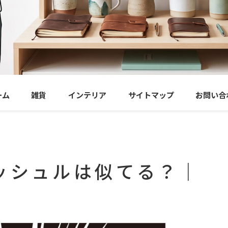
ーム
雑貨
インテリア
サイトマップ
お問い合
ッシュルは似てる？｜