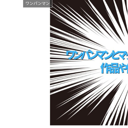
ワンパンマン