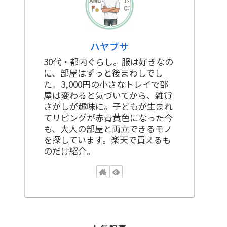
ハヤブサ
30代・都内ぐらし。服は好きなの
に、部屋はずっと後まわしでし
た。3,000円の小さなトレイで部
屋は変わると気づいてから、雑貨
さがしが趣味に。子どもが生まれ
てリビングが赤青黄色になった今
も、大人の部屋と両立できるモノ
を探しています。楽天で買えるも
のだけ紹介。