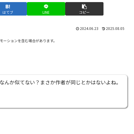
はてブ
LINE
コピー
2024.06.23
2025.08.05
モーションを含む場合があります。
なんか似てない？まさか作者が同じとかはないよね。