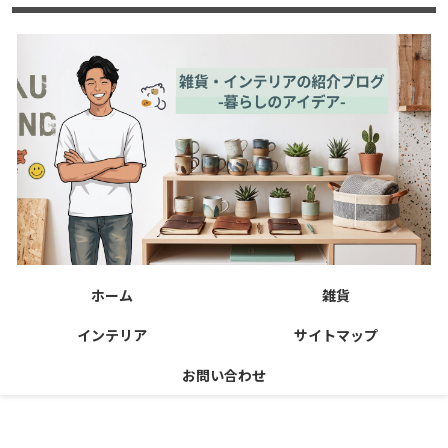
ホーム
雑貨
インテリア
サイトマップ
お問い合わせ