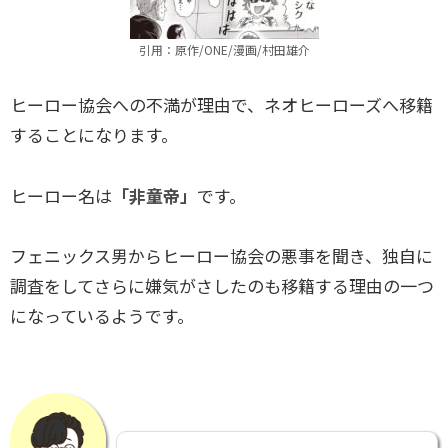
引用：原作/ONE/漫画/村田雄介
ヒーロー協会への不満が理由で、ネオヒーローズへ移籍
することになります。
ヒーロー名は
「非童帝」
です。
フェニックス男からヒーロー協会の悪事を聞き、独自に
調査をしてさらに嫌気がさしたのも移籍する理由の一つ
になっているようです。