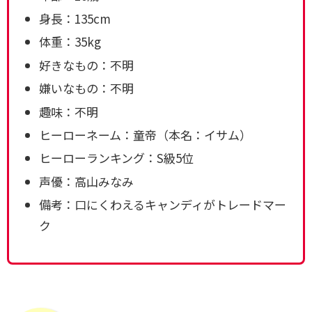
身長：135cm
体重：35kg
好きなもの：不明
嫌いなもの：不明
趣味：不明
ヒーローネーム：童帝（本名：イサム）
ヒーローランキング：S級5位
声優：高山みなみ
備考：口にくわえるキャンディがトレードマー
ク