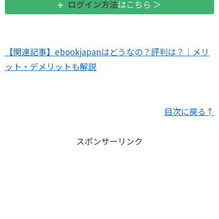
ログイン方法
はこちら ＞
【関連記事】ebookjapanはどうなの？評判は？｜メリ
ット・デメリットも解説
目次に戻る↑
スポンサーリンク