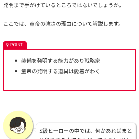
発明まで手がけているところではないでしょうか。
ここでは、童帝の強さの理由について解説します。
装備を発明する能力があり戦略家
童帝の発明する道具は愛着がわく
S級ヒーローの中では、何かあればまと