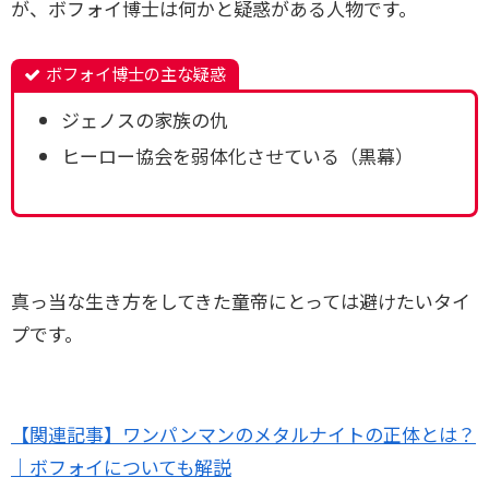
が、ボフォイ博士は何かと疑惑がある人物です。
ボフォイ博士の主な疑惑
ジェノスの家族の仇
ヒーロー協会を弱体化させている（黒幕）
真っ当な生き方をしてきた童帝にとっては避けたいタイ
プです。
【関連記事】ワンパンマンのメタルナイトの正体とは？
｜ボフォイについても解説