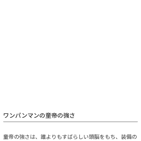
ワンパンマンの童帝の強さ
童帝の強さは、誰よりもすばらしい頭脳をもち、装備の