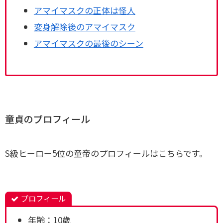
アマイマスクの正体は怪人
変身解除後のアマイマスク
アマイマスクの最後のシーン
童貞のプロフィール
S級ヒーロー5位の童帝のプロフィールはこちらです。
プロフィール
年齢：10歳