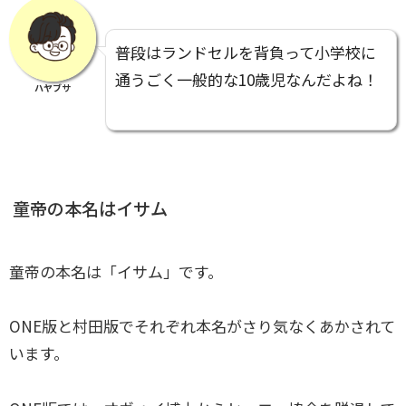
普段はランドセルを背負って小学校に
通うごく一般的な10歳児なんだよね！
ハヤブサ
童帝の本名はイサム
童帝の本名は「イサム」です。
ONE版と村田版でそれぞれ本名がさり気なくあかされて
います。