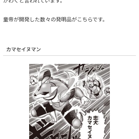
がわくと言われています。
童帝が開発した数々の発明品がこちらです。
カマセイヌマン