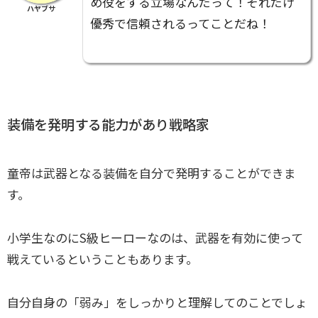
め役をする立場なんだって！それだけ
ハヤブサ
優秀で信頼されるってことだね！
装備を発明する能力があり戦略家
童帝は武器となる装備を自分で発明することができま
す。
小学生なのにS級ヒーローなのは、武器を有効に使って
戦えているということもあります。
自分自身の「弱み」をしっかりと理解してのことでしょ