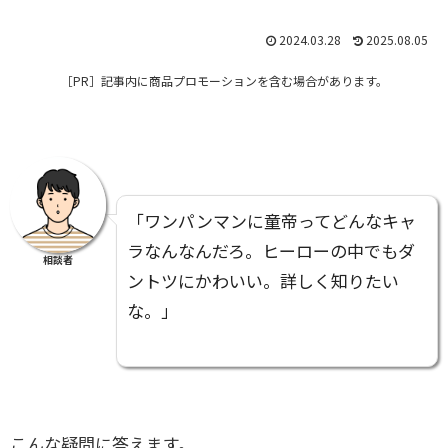
2024.03.28
2025.08.05
［PR］
記事内に商品プロモーションを含む場合があります。
「ワンパンマンに童帝ってどんなキャ
ラなんなんだろ。ヒーローの中でもダ
相談者
ントツにかわいい。詳しく知りたい
な。」
こんな疑問に答えます。