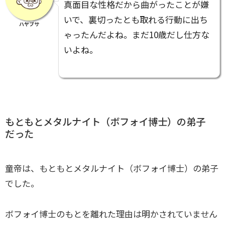
真面目な性格だから曲がったことが嫌
いで、裏切ったとも取れる行動に出ち
ハヤブサ
ゃったんだよね。まだ10歳だし仕方な
いよね。
もともとメタルナイト（ボフォイ博士）の弟子
だった
童帝は、もともとメタルナイト（ボフォイ博士）の弟子
でした。
ボフォイ博士のもとを離れた理由は明かされていません