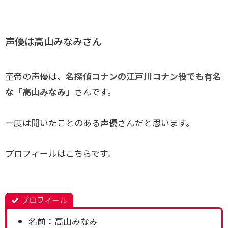
声優は高山みなみさん
童帝の声優は、
名探偵コナンの江戸川コナン役でも有名
な「高山みなみ」
さんです。
一度は聞いたことのある声優さんだと思います。
プロフィールはこちらです。
プロフィール
名前：高山みなみ