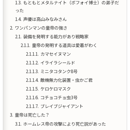
もともとメタルナイト（ボフォイ博士）の弟子だ
った
声優は高山みなみさん
ワンパンマンの童帝の強さ
装備を発明する能力があり戦略家
童帝の発明する道具は愛着がわく
カマセイヌマン
イライラシールド
ミニタコタンク8号
敵機無力化装置・虫かご君
ケロケロマスク
コチョコチョ虫3号
ブレイブジャイアント
童帝は死亡した？
ホームレス帝の攻撃により死亡説があった