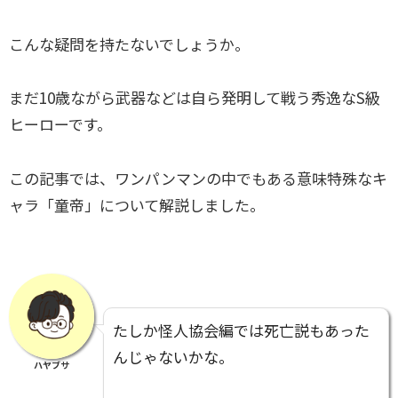
こんな疑問を持たないでしょうか。
まだ10歳ながら武器などは自ら発明して戦う秀逸なS級
ヒーローです。
この記事では、ワンパンマンの中でもある意味特殊なキ
ャラ「童帝」について解説しました。
たしか怪人協会編では死亡説もあった
んじゃないかな。
ハヤブサ