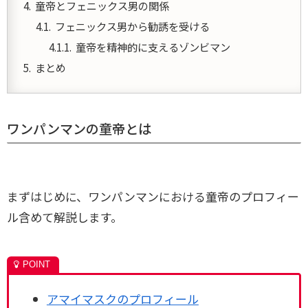
童帝とフェニックス男の関係
フェニックス男から勧誘を受ける
童帝を精神的に支えるゾンビマン
まとめ
ワンパンマンの童帝とは
まずはじめに、ワンパンマンにおける童帝のプロフィー
ル含めて解説します。
アマイマスクのプロフィール