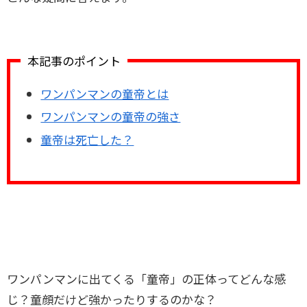
本記事のポイント
ワンパンマンの童帝とは
ワンパンマンの童帝の強さ
童帝は死亡した？
ワンパンマンに出てくる「童帝」の正体ってどんな感
じ？童顔だけど強かったりするのかな？