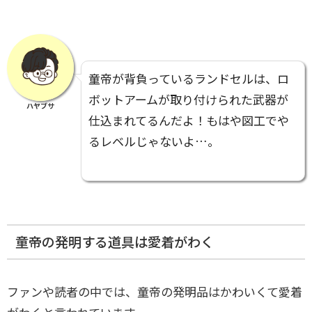
童帝が背負っているランドセルは、ロ
ボットアームが取り付けられた武器が
ハヤブサ
仕込まれてるんだよ！もはや図工でや
るレベルじゃないよ…。
童帝の発明する道具は愛着がわく
ファンや読者の中では、童帝の発明品はかわいくて愛着