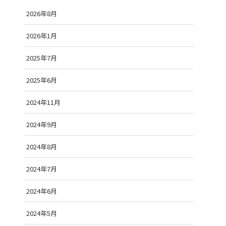
2026年8月
2026年1月
2025年7月
2025年6月
2024年11月
2024年9月
2024年8月
2024年7月
2024年6月
2024年5月