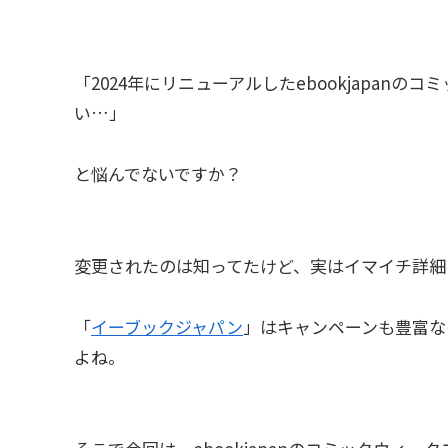
「2024年にリニューアルしたebookjapan
い…」
と悩んでないですか？
変更されたのは知ってたけど、実はイマイチ詳細
「
イーブックジャパン
」はキャンペーンも豊富な
よね。