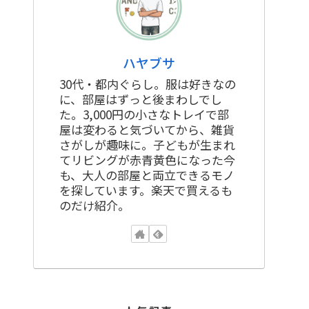
ハヤブサ
30代・都内ぐらし。服は好きなの
に、部屋はずっと後まわしでし
た。3,000円の小さなトレイで部
屋は変わると気づいてから、雑貨
さがしが趣味に。子どもが生まれ
てリビングが赤青黄色になった今
も、大人の部屋と両立できるモノ
を探しています。楽天で買えるも
のだけ紹介。