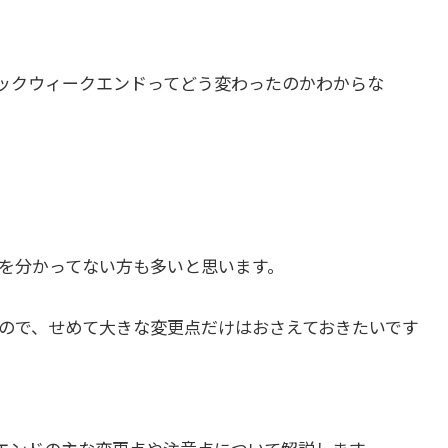
のコミックウィークエンドってどう変わったのかわからな
を分かってない方も多いと思います。
ので、せめて大きな変更点だけはおさえておきたいです