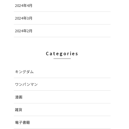
2024年4月
2024年3月
2024年2月
Categories
キングダム
ワンパンマン
漫画
雑貨
電子書籍