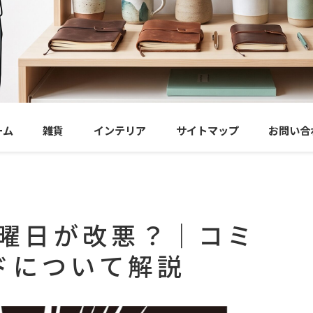
ーム
雑貨
インテリア
サイトマップ
お問い合
の金曜日が改悪？｜コミ
ドについて解説