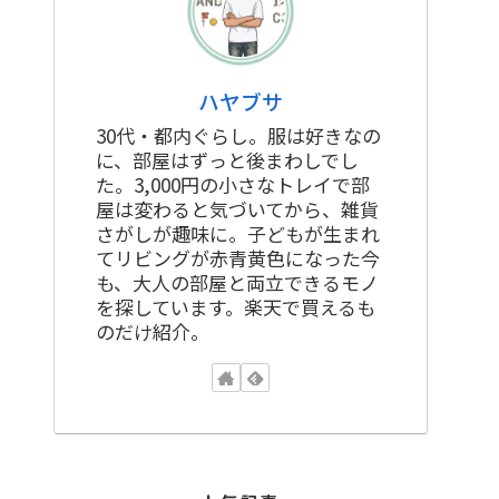
ハヤブサ
30代・都内ぐらし。服は好きなの
に、部屋はずっと後まわしでし
た。3,000円の小さなトレイで部
屋は変わると気づいてから、雑貨
さがしが趣味に。子どもが生まれ
てリビングが赤青黄色になった今
も、大人の部屋と両立できるモノ
を探しています。楽天で買えるも
のだけ紹介。