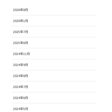
2026年8月
2026年1月
2025年7月
2025年6月
2024年11月
2024年9月
2024年8月
2024年7月
2024年6月
2024年5月