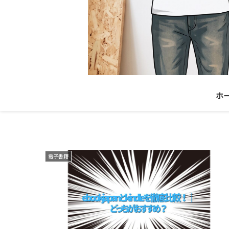
ホ
電子書籍