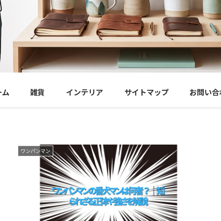
ーム
雑貨
インテリア
サイトマップ
お問い合
ワンパンマン