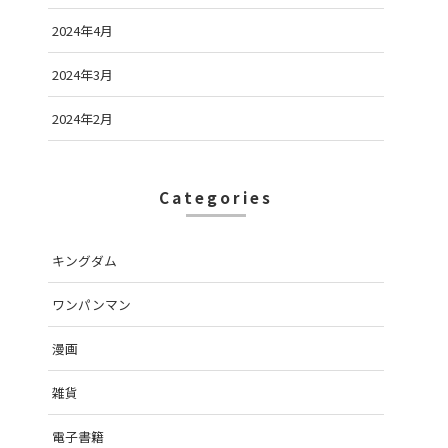
2024年4月
2024年3月
2024年2月
Categories
キングダム
ワンパンマン
漫画
雑貨
電子書籍